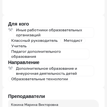
Для кого
Иные работники образовательных
организаций
Классный руководитель
Методист
Учитель
Педагог дополнительного
образования
Направление
Дополнительное образование и
внеурочная деятельность детей
Образовательные технологии
Преподаватели
Кокина Марина Викторовна