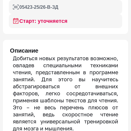
05423-25/26-В-ЗД
Старт: уточняется
Описание
Добиться новых результатов возможно,
овладев специальными техниками
чтения, представленным в программе
занятий. Для этого вы научитесь
абстрагироваться от внешних
факторов, легко сосредотачиваться,
применяя шаблоны текстов для чтения.
Это – не весь перечень плюсов от
занятий, ведь скоростное чтение
является универсальной тренировкой
для мозга и мышления.