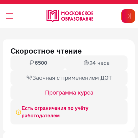
Скоростное чтение
24 часа
6500
Заочная с применением ДОТ
Программа курса
Есть ограничения по учёту
работодателем