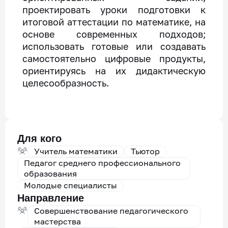
проектировать уроки подготовки к
итоговой аттестации по математике, на
основе современных подходов;
использовать готовые или создавать
самостоятельно цифровые продукты,
ориентируясь на их дидактическую
целесообразность.
Для кого
Учитель математики
Тьютор
Педагог среднего профессионального
образования
Молодые специалисты
Направление
Совершенствование педагогического
мастерства