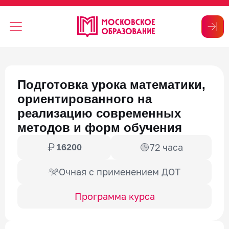
Подготовка урока математики,
ориентированного на
реализацию современных
методов и форм обучения
72 часа
16200
Очная с применением ДОТ
Программа курса