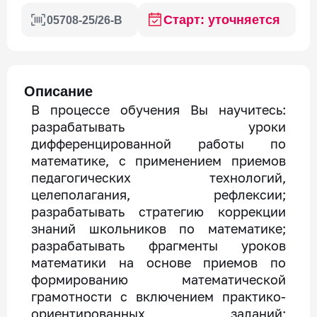
Старт: уточняется
05708-25/26-В
Описание
В процессе обучения Вы научитесь:
разрабатывать уроки
дифференцированной работы по
математике, с применением приемов
педагогических технологий,
целеполагания, рефлексии;
разрабатывать стратегию коррекции
знаний школьников по математике;
разрабатывать фрагменты уроков
математики на основе приемов по
формированию математической
грамотности с включением практико-
ориентированных заданий;