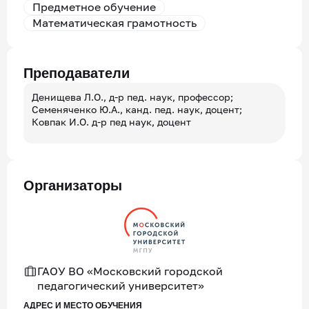
Предметное обучение
Математическая грамотность
Преподаватели
Денищева Л.О., д-р пед. наук, профессор;
Семеняченко Ю.А., канд. пед. наук, доцент;
Ковпак И.О. д-р пед наук, доцент
Организаторы
ГАОУ ВО «Московский городской
педагогический университет»
АДРЕС И МЕСТО ОБУЧЕНИЯ