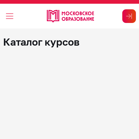
Каталог курсов