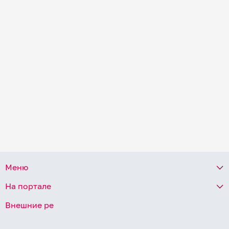
Меню
На портале
Внешние ре