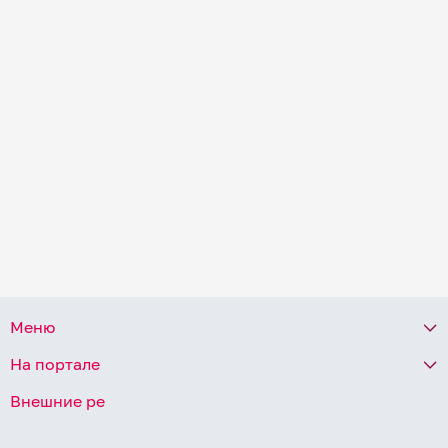
Меню
На портале
Внешние ре