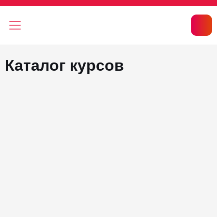
Каталог курсов