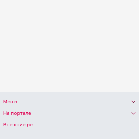
Меню
На портале
Внешние ре