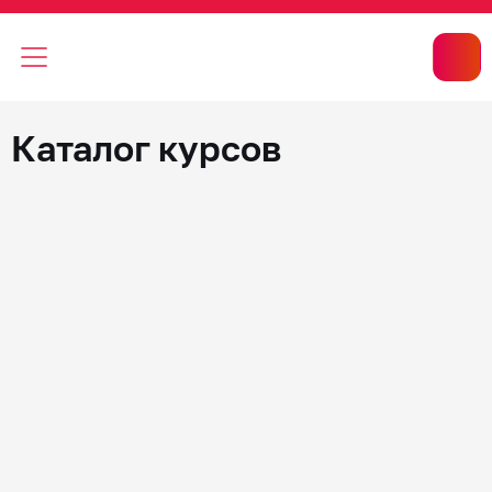
Каталог курсов