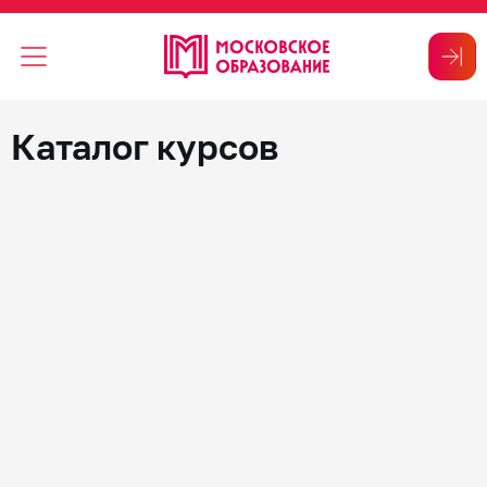
Каталог курсов