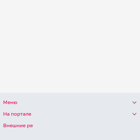
Меню
На портале
Внешние ре